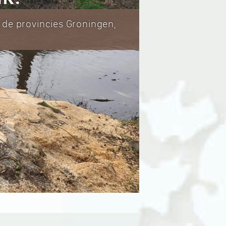
n de provincies Groningen,