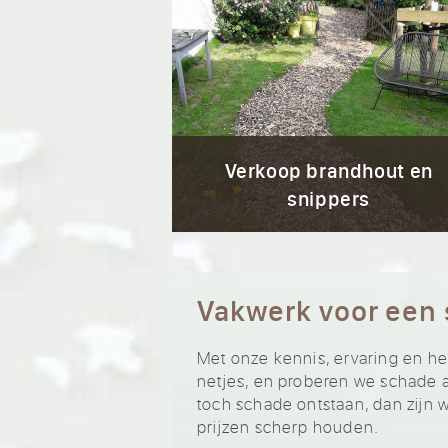
Verkoop brandhout en
snippers
Vakwerk voor een 
Met onze kennis, ervaring en he
netjes, en proberen we schade
toch schade ontstaan, dan zijn w
prijzen scherp houden.