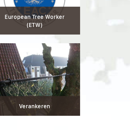
European Tree Worker
(ETW)
Verankeren