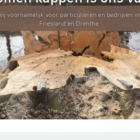
ij voornamelijk voor particulieren en bedrijven i
Friesland en Drenthe.