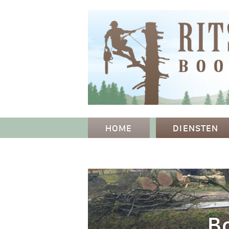
HOME
DIENSTEN
B