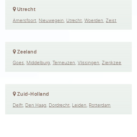
Utrecht
Amersfoort
,
Nieuwegein
,
Utrecht
,
Woerden
,
Zeist
Zeeland
Goes
,
Middelburg
,
Terneuzen
,
Vlissingen
,
Zierikzee
Zuid-Holland
Delft
,
Den Haag
,
Dordrecht
,
Leiden
,
Rotterdam