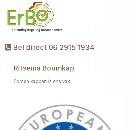
Bel direct 06 2915 1934
Ritsema Boomkap
Bomen kappen is ons vak!