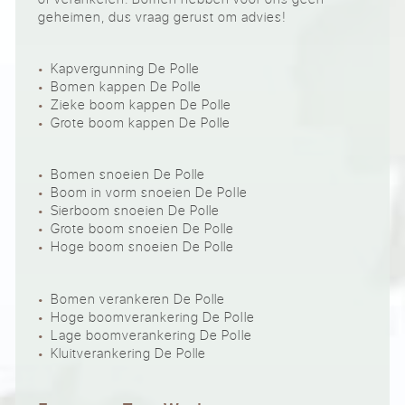
geheimen, dus vraag gerust om advies!
Kapvergunning De Polle
Bomen kappen De Polle
Zieke boom kappen De Polle
Grote boom kappen De Polle
Bomen snoeien De Polle
Boom in vorm snoeien De Polle
Sierboom snoeien De Polle
Grote boom snoeien De Polle
Hoge boom snoeien De Polle
Bomen verankeren De Polle
Hoge boomverankering De Polle
Lage boomverankering De Polle
Kluitverankering De Polle