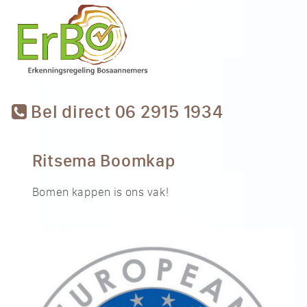
Bel direct 06 2915 1934
Ritsema Boomkap
Bomen kappen is ons vak!