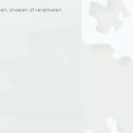
pen, snoeien of verankeren.