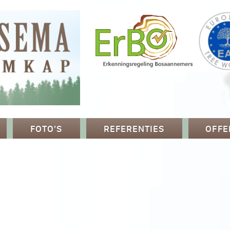
FOTO’S
REFERENTIES
OFFE
p