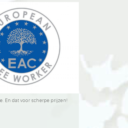
e. En dat voor scherpe prijzen!