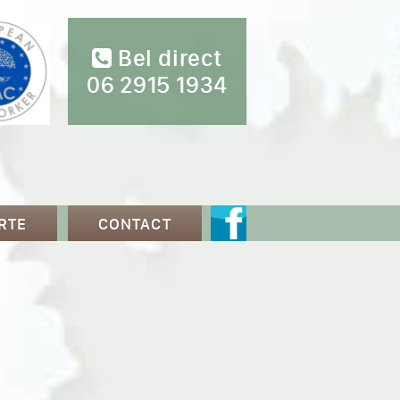
Bel direct
06 2915 1934
RTE
CONTACT