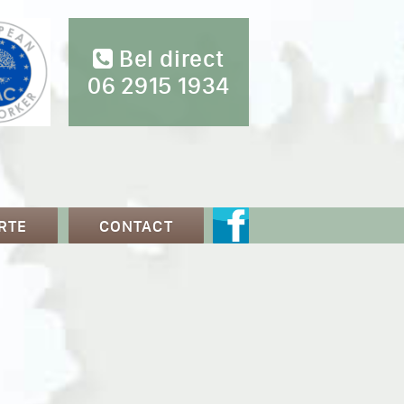
Bel direct
06 2915 1934
RTE
CONTACT