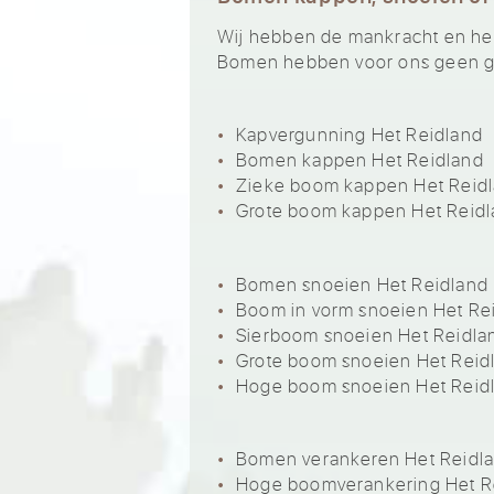
Wij hebben de mankracht en het 
Bomen hebben voor ons geen ge
Kapvergunning Het Reidland
Bomen kappen Het Reidland
Zieke boom kappen Het Reid
Grote boom kappen Het Reid
Bomen snoeien Het Reidland
Boom in vorm snoeien Het Re
Sierboom snoeien Het Reidla
Grote boom snoeien Het Reid
Hoge boom snoeien Het Reid
Bomen verankeren Het Reidl
Hoge boomverankering Het R