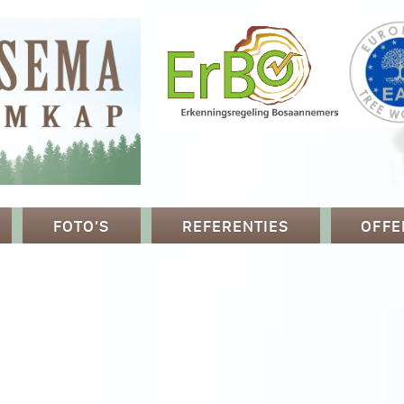
FOTO’S
REFERENTIES
OFFE
p