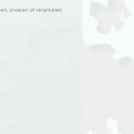
pen, snoeien of verankeren.