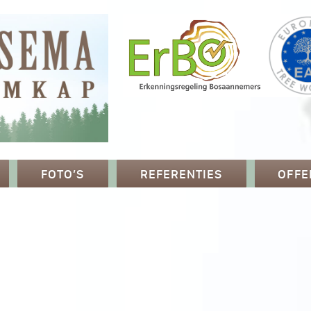
FOTO’S
REFERENTIES
OFFE
p