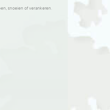
pen, snoeien of verankeren.