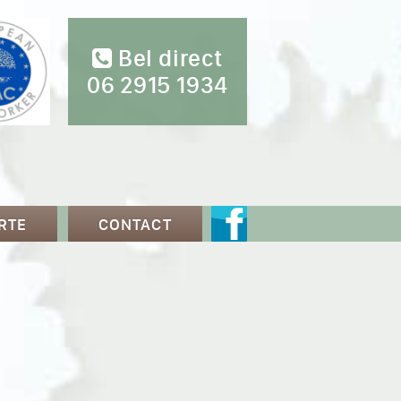
Bel direct
06 2915 1934
RTE
CONTACT