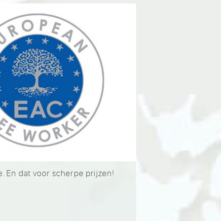
. En dat voor scherpe prijzen!