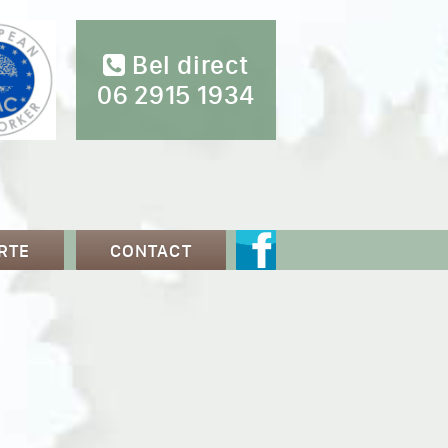
Bel direct
06 2915 1934
RTE
CONTACT