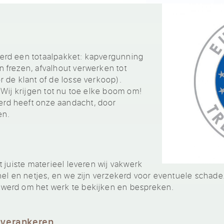
erd een totaalpakket: kapvergunning
 frezen, afvalhout verwerken tot
 de klant of de losse verkoop).
 Wij krijgen tot nu toe elke boom om!
d heeft onze aandacht, door
en.
 juiste materieel leveren wij vakwerk
el en netjes, en we zijn verzekerd voor eventuele schade.
werd om het werk te bekijken en bespreken.
 verankeren