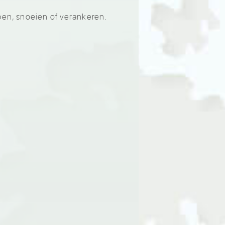
pen, snoeien of verankeren.