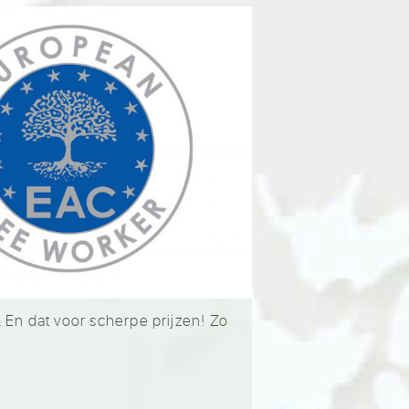
 En dat voor scherpe prijzen! Zo