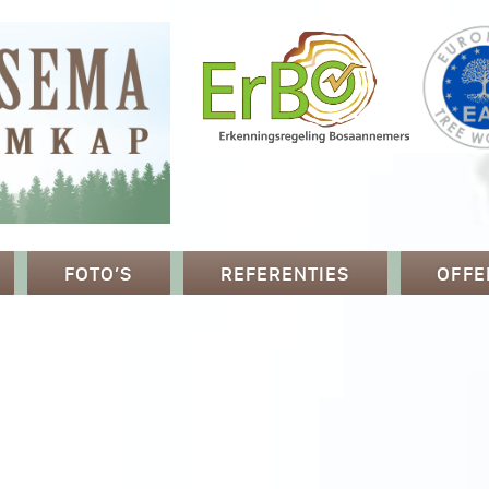
FOTO’S
REFERENTIES
OFFE
p