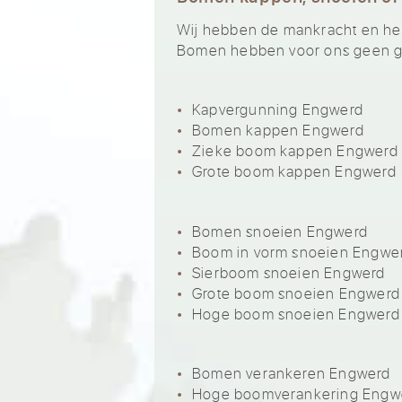
Wij hebben de mankracht en het 
Bomen hebben voor ons geen ge
Kapvergunning Engwerd
Bomen kappen Engwerd
Zieke boom kappen Engwerd
Grote boom kappen Engwerd
Bomen snoeien Engwerd
Boom in vorm snoeien Engwe
Sierboom snoeien Engwerd
Grote boom snoeien Engwerd
Hoge boom snoeien Engwerd
Bomen verankeren Engwerd
Hoge boomverankering Engw