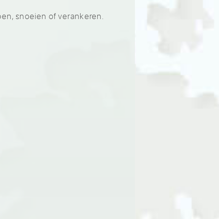
pen, snoeien of verankeren.