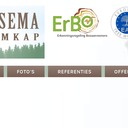
FOTO’S
REFERENTIES
OFFE
p