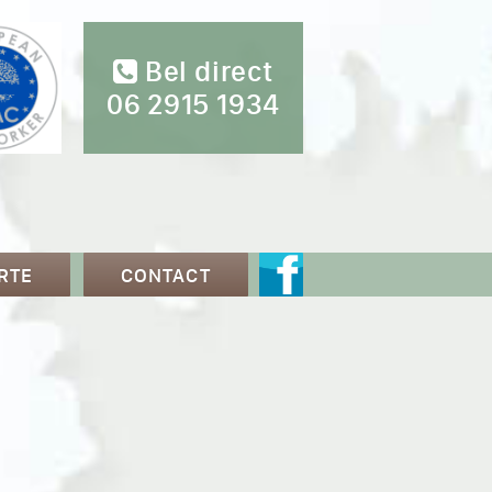
Bel direct
06 2915 1934
RTE
CONTACT