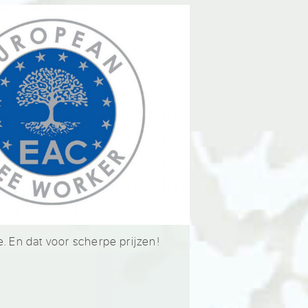
. En dat voor scherpe prijzen!