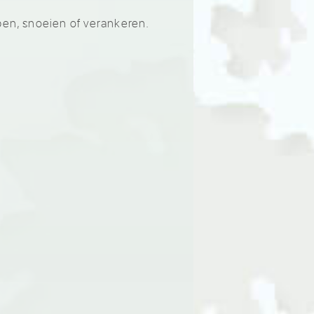
pen, snoeien of verankeren.