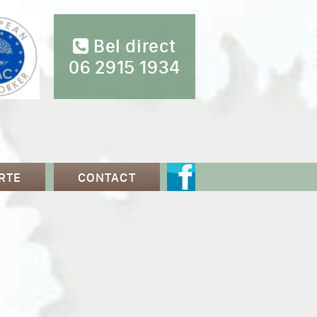
Bel direct
06 2915 1934
RTE
CONTACT