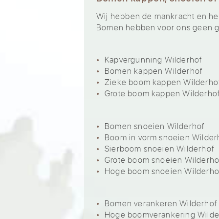
Wij hebben de mankracht en het 
Bomen hebben voor ons geen ge
Kapvergunning Wilderhof
Bomen kappen Wilderhof
Zieke boom kappen Wilderho
Grote boom kappen Wilderho
Bomen snoeien Wilderhof
Boom in vorm snoeien Wilder
Sierboom snoeien Wilderhof
Grote boom snoeien Wilderho
Hoge boom snoeien Wilderho
Bomen verankeren Wilderhof
Hoge boomverankering Wilde