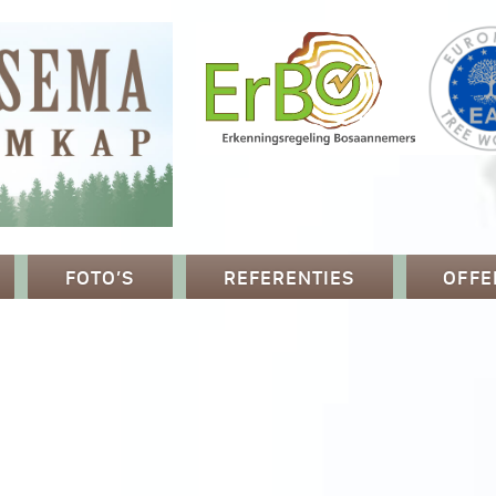
FOTO’S
REFERENTIES
OFFE
p