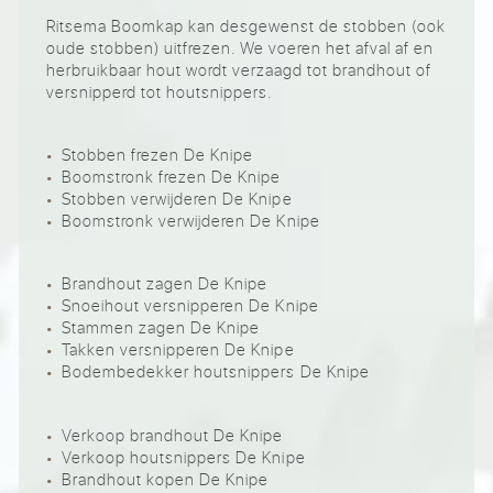
Ritsema Boomkap kan desgewenst de stobben (ook
oude stobben) uitfrezen. We voeren het afval af en
herbruikbaar hout wordt verzaagd tot brandhout of
versnipperd tot houtsnippers.
Stobben frezen De Knipe
Boomstronk frezen De Knipe
Stobben verwijderen De Knipe
Boomstronk verwijderen De Knipe
Brandhout zagen De Knipe
Snoeihout versnipperen De Knipe
Stammen zagen De Knipe
Takken versnipperen De Knipe
Bodembedekker houtsnippers De Knipe
Verkoop brandhout De Knipe
Verkoop houtsnippers De Knipe
Brandhout kopen De Knipe