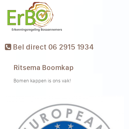
Bel direct 06 2915 1934
Ritsema Boomkap
Bomen kappen is ons vak!