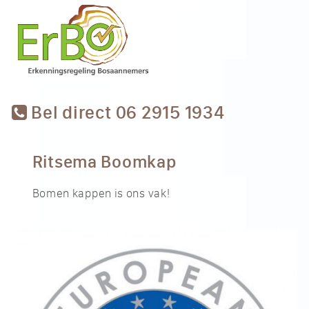
Bel direct 06 2915 1934
Ritsema Boomkap
Bomen kappen is ons vak!