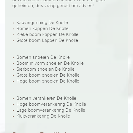
geheimen, dus vraag gerust om advies!
Kapvergunning De Knolle
Bomen kappen De Knolle
Zieke boom kappen De Knolle
Grote boom kappen De Knolle
Bomen snoeien De Knolle
Boom in vorm snoeien De Knolle
Sierboom snoeien De Knolle
Grote boom snoeien De Knolle
Hoge boom snoeien De Knolle
Bomen verankeren De Knolle
Hoge boomverankering De Knolle
Lage boomverankering De Knolle
Kluitverankering De Knolle