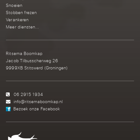
Snoeien
Stobben frezen
Verankeren
Meer diensten...
Ritsema Boomkap
Jacob Tilbusscherweg 26
9999XB Stitswerd (Groningen)
06 2915 1934
info@ritsemaboomkap.nl
Bezoek onze Facebook