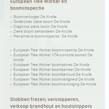
European Tree Worker en
boominspectie
Boomverzorger De Knolle
Onderzoek zieke boom De Knolle
Diagnose zieke boom De Knolle
Zieke boom behandelen De Knolle
Preventieve boominspectie De Knolle
European Tree Worker boominspectie De Knolle
European Tree Worker VTA-controle bomen De
Knolle
European Tree Worker boomadvies De Knolle
European Tree Worker boombeheer De Knolle
European Tree Worker boombehoud De Knolle
European Tree Worker boomveiligheid De Knolle
European Tree Worker boomverzorging De Knolle
Stobben frezen, versnipperen,
verkoop brandhout en houtsnippers