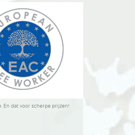
. En dat voor scherpe prijzen!