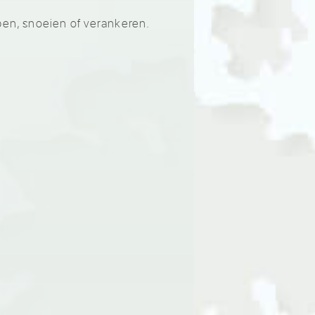
pen, snoeien of verankeren.