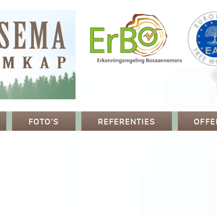
FOTO’S
REFERENTIES
OFFE
p