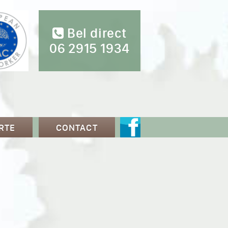
Bel direct
06 2915 1934
RTE
CONTACT