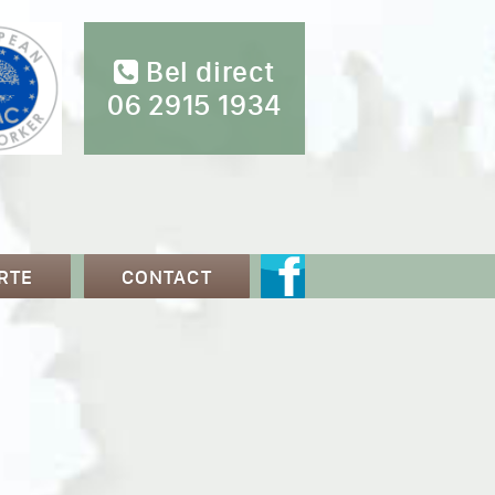
Bel direct
06 2915 1934
RTE
CONTACT