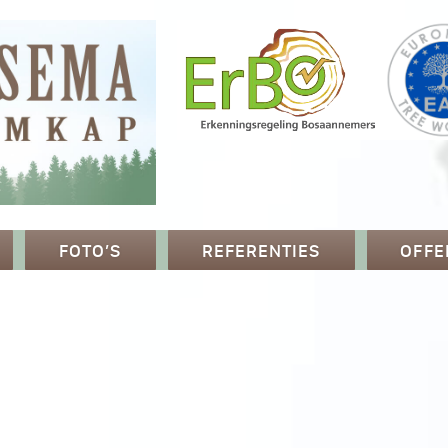
FOTO’S
REFERENTIES
OFFE
p