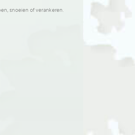
pen, snoeien of verankeren.