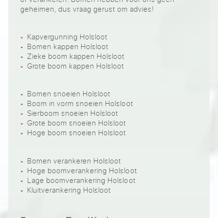
geheimen, dus vraag gerust om advies!
Kapvergunning Holsloot
Bomen kappen Holsloot
Zieke boom kappen Holsloot
Grote boom kappen Holsloot
Bomen snoeien Holsloot
Boom in vorm snoeien Holsloot
Sierboom snoeien Holsloot
Grote boom snoeien Holsloot
Hoge boom snoeien Holsloot
Bomen verankeren Holsloot
Hoge boomverankering Holsloot
Lage boomverankering Holsloot
Kluitverankering Holsloot