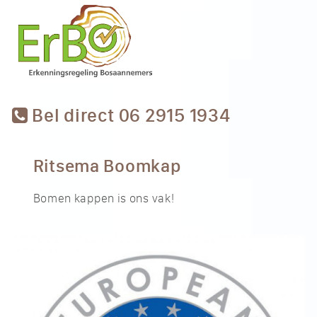
Bel direct 06 2915 1934
Ritsema Boomkap
Bomen kappen is ons vak!