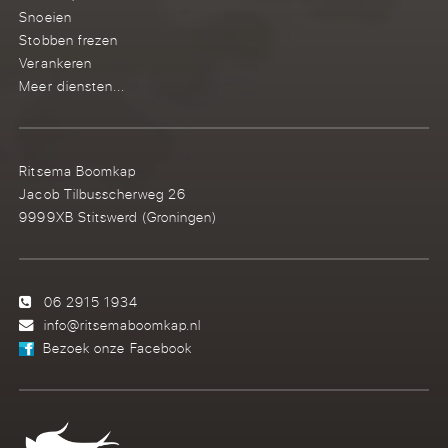
Snoeien
Stobben frezen
Verankeren
Meer diensten...
Ritsema Boomkap
Jacob Tilbusscherweg 26
9999XB Stitswerd (Groningen)
06 2915 1934
info@ritsemaboomkap.nl
Bezoek onze Facebook