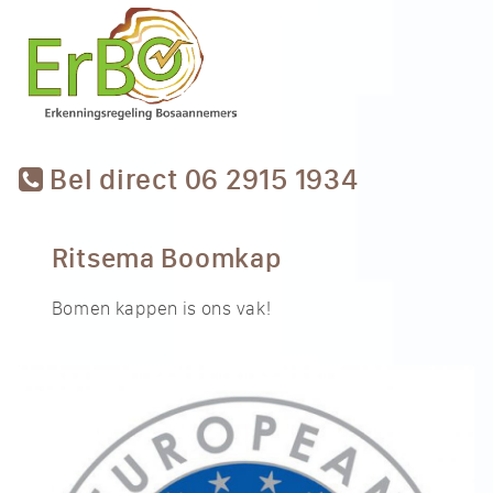
Bel direct 06 2915 1934
Ritsema Boomkap
Bomen kappen is ons vak!