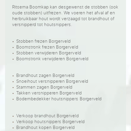
Ritsema Boomkap kan desgewenst de stobben (ook
oude stobben) uitfrezen. We voeren het afval af en
herbruikbaar hout wordt verzaagd tot brandhout of
versnipperd tot houtsnippers.
Stobben frezen Borgerveld
Boomstronk frezen Borgerveld
Stobben verwijderen Borgerveld
Boomstronk verwijderen Borgerveld
Brandhout zagen Borgerveld
Snoeihout versnipperen Borgerveld
Stammen zagen Borgerveld
Takken versnipperen Borgerveld
Bodembedekker houtsnippers Borgerveld
Verkoop brandhout Borgerveld
Verkoop houtsnippers Borgerveld
Brandhout kopen Borgerveld