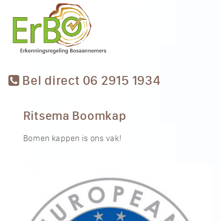
Bel direct 06 2915 1934
Ritsema Boomkap
Bomen kappen is ons vak!