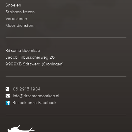
Snoeien
Stobben frezen
Verankeren
Meer diensten...
Ritsema Boomkap
Jacob Tilbusscherweg 26
9999XB Stitswerd (Groningen)
06 2915 1934
info@ritsemaboomkap.nl
Bezoek onze Facebook