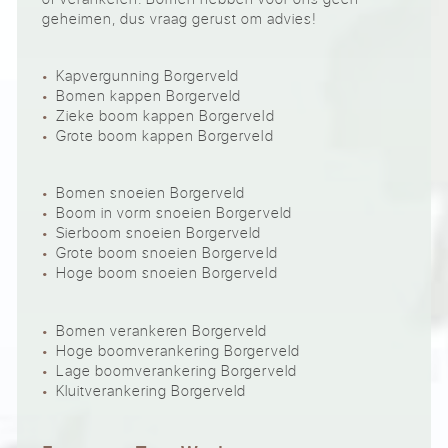
geheimen, dus vraag gerust om advies!
Kapvergunning Borgerveld
Bomen kappen Borgerveld
Zieke boom kappen Borgerveld
Grote boom kappen Borgerveld
Bomen snoeien Borgerveld
Boom in vorm snoeien Borgerveld
Sierboom snoeien Borgerveld
Grote boom snoeien Borgerveld
Hoge boom snoeien Borgerveld
Bomen verankeren Borgerveld
Hoge boomverankering Borgerveld
Lage boomverankering Borgerveld
Kluitverankering Borgerveld