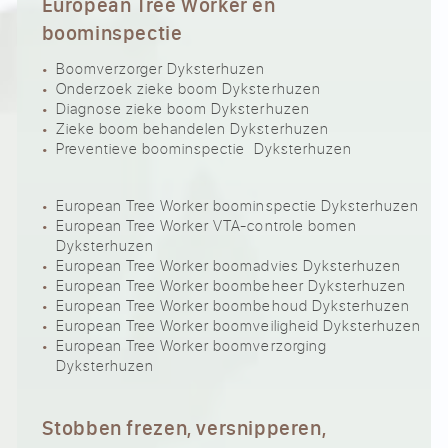
European Tree Worker en
boominspectie
Boomverzorger Dyksterhuzen
Onderzoek zieke boom Dyksterhuzen
Diagnose zieke boom Dyksterhuzen
Zieke boom behandelen Dyksterhuzen
Preventieve boominspectie Dyksterhuzen
European Tree Worker boominspectie Dyksterhuzen
European Tree Worker VTA-controle bomen
Dyksterhuzen
European Tree Worker boomadvies Dyksterhuzen
European Tree Worker boombeheer Dyksterhuzen
European Tree Worker boombehoud Dyksterhuzen
European Tree Worker boomveiligheid Dyksterhuzen
European Tree Worker boomverzorging
Dyksterhuzen
Stobben frezen, versnipperen,