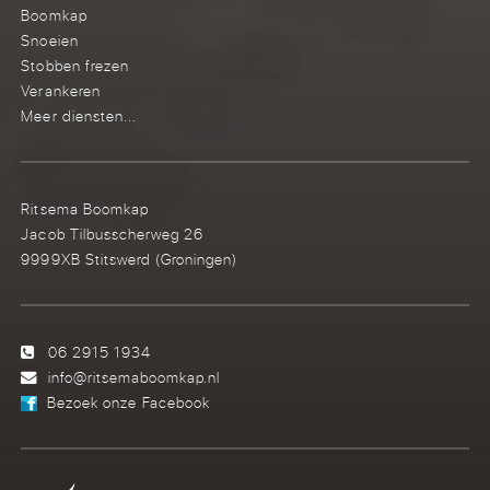
Boomkap
Snoeien
Stobben frezen
Verankeren
Meer diensten...
Ritsema Boomkap
Jacob Tilbusscherweg 26
9999XB Stitswerd (Groningen)
06 2915 1934
info@ritsemaboomkap.nl
Bezoek onze Facebook