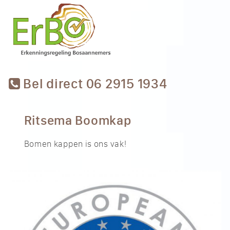
Bel direct 06 2915 1934
Ritsema Boomkap
Bomen kappen is ons vak!