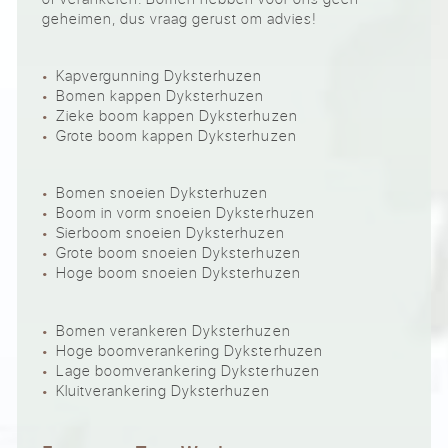
geheimen, dus vraag gerust om advies!
Kapvergunning Dyksterhuzen
Bomen kappen Dyksterhuzen
Zieke boom kappen Dyksterhuzen
Grote boom kappen Dyksterhuzen
Bomen snoeien Dyksterhuzen
Boom in vorm snoeien Dyksterhuzen
Sierboom snoeien Dyksterhuzen
Grote boom snoeien Dyksterhuzen
Hoge boom snoeien Dyksterhuzen
Bomen verankeren Dyksterhuzen
Hoge boomverankering Dyksterhuzen
Lage boomverankering Dyksterhuzen
Kluitverankering Dyksterhuzen