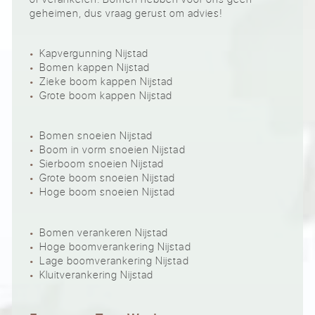
geheimen, dus vraag gerust om advies!
Kapvergunning Nijstad
Bomen kappen Nijstad
Zieke boom kappen Nijstad
Grote boom kappen Nijstad
Bomen snoeien Nijstad
Boom in vorm snoeien Nijstad
Sierboom snoeien Nijstad
Grote boom snoeien Nijstad
Hoge boom snoeien Nijstad
Bomen verankeren Nijstad
Hoge boomverankering Nijstad
Lage boomverankering Nijstad
Kluitverankering Nijstad