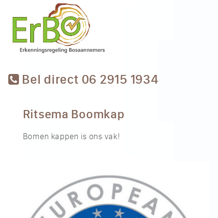
Bel direct 06 2915 1934
Ritsema Boomkap
Bomen kappen is ons vak!