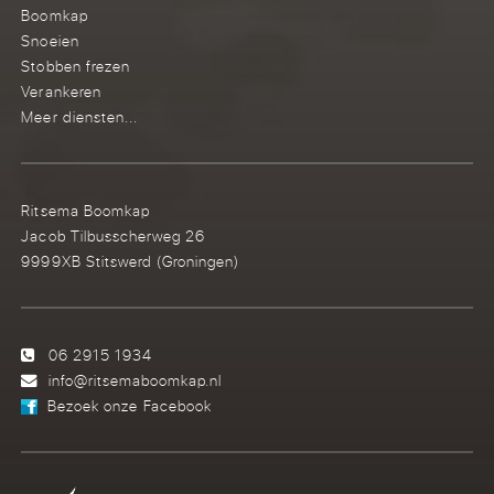
Boomkap
Snoeien
Stobben frezen
Verankeren
Meer diensten...
Ritsema Boomkap
Jacob Tilbusscherweg 26
9999XB Stitswerd (Groningen)
06 2915 1934
info@ritsemaboomkap.nl
Bezoek onze Facebook