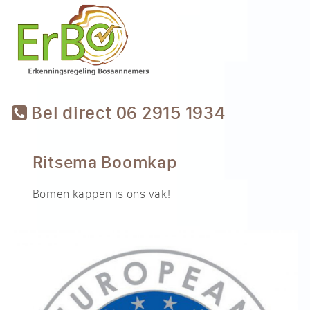
Bel direct 06 2915 1934
Ritsema Boomkap
Bomen kappen is ons vak!