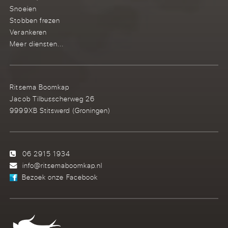
Snoeien
Stobben frezen
Verankeren
Meer diensten...
Ritsema Boomkap
Jacob Tilbusscherweg 26
9999XB Stitswerd (Groningen)
06 2915 1934
info@ritsemaboomkap.nl
Bezoek onze Facebook