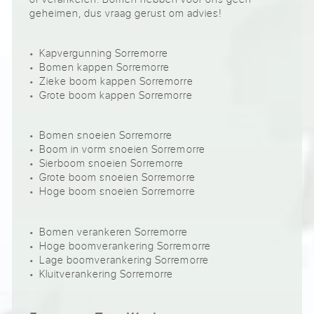
geheimen, dus vraag gerust om advies!
Kapvergunning Sorremorre
Bomen kappen Sorremorre
Zieke boom kappen Sorremorre
Grote boom kappen Sorremorre
Bomen snoeien Sorremorre
Boom in vorm snoeien Sorremorre
Sierboom snoeien Sorremorre
Grote boom snoeien Sorremorre
Hoge boom snoeien Sorremorre
Bomen verankeren Sorremorre
Hoge boomverankering Sorremorre
Lage boomverankering Sorremorre
Kluitverankering Sorremorre