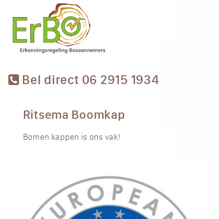
Bel direct 06 2915 1934
Ritsema Boomkap
Bomen kappen is ons vak!