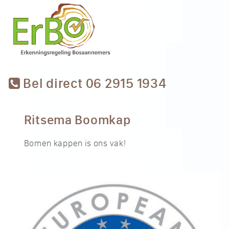
Bel direct 06 2915 1934
Ritsema Boomkap
Bomen kappen is ons vak!