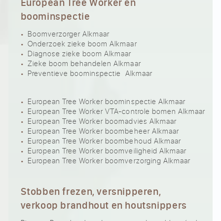
European Tree Worker en
boominspectie
Boomverzorger Alkmaar
Onderzoek zieke boom Alkmaar
Diagnose zieke boom Alkmaar
Zieke boom behandelen Alkmaar
Preventieve boominspectie Alkmaar
European Tree Worker boominspectie Alkmaar
European Tree Worker VTA-controle bomen Alkmaar
European Tree Worker boomadvies Alkmaar
European Tree Worker boombeheer Alkmaar
European Tree Worker boombehoud Alkmaar
European Tree Worker boomveiligheid Alkmaar
European Tree Worker boomverzorging Alkmaar
Stobben frezen, versnipperen,
verkoop brandhout en houtsnippers