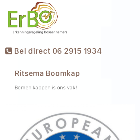
Bel direct 06 2915 1934
Ritsema Boomkap
Bomen kappen is ons vak!