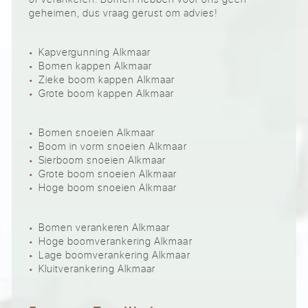
geheimen, dus vraag gerust om advies!
Kapvergunning Alkmaar
Bomen kappen Alkmaar
Zieke boom kappen Alkmaar
Grote boom kappen Alkmaar
Bomen snoeien Alkmaar
Boom in vorm snoeien Alkmaar
Sierboom snoeien Alkmaar
Grote boom snoeien Alkmaar
Hoge boom snoeien Alkmaar
Bomen verankeren Alkmaar
Hoge boomverankering Alkmaar
Lage boomverankering Alkmaar
Kluitverankering Alkmaar