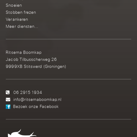
Snoeien
Stobben frezen
Verankeren
Meer diensten...
Ritsema Boomkap
Jacob Tilbusscherweg 26
9999XB Stitswerd (Groningen)
06 2915 1934
info@ritsemaboomkap.nl
Bezoek onze Facebook