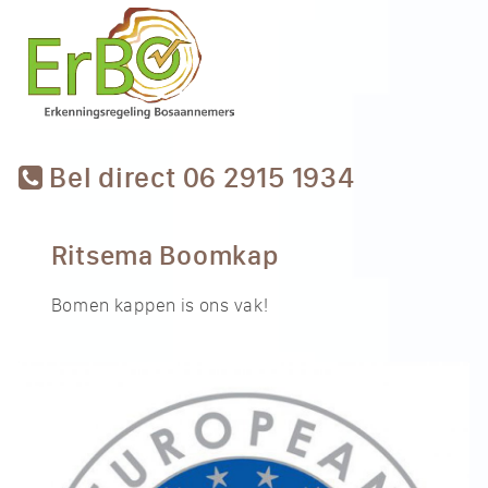
Bel direct 06 2915 1934
Ritsema Boomkap
Bomen kappen is ons vak!