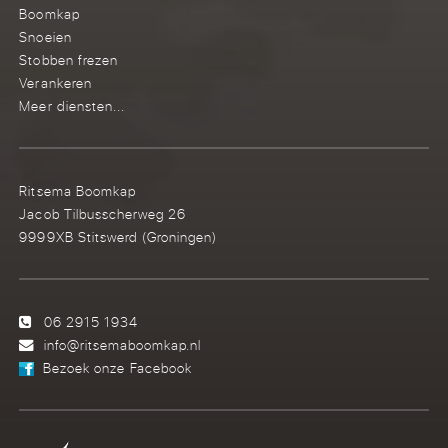
Boomkap
Snoeien
Stobben frezen
Verankeren
Meer diensten...
Ritsema Boomkap
Jacob Tilbusscherweg 26
9999XB Stitswerd (Groningen)
06 2915 1934
info@ritsemaboomkap.nl
Bezoek onze Facebook