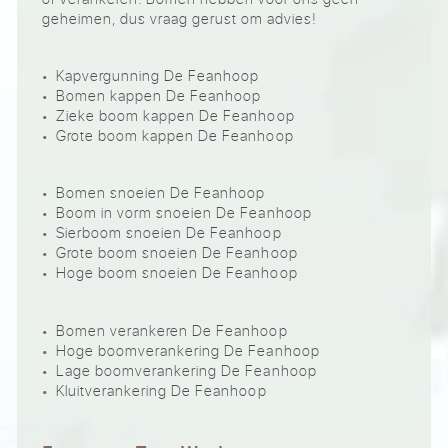
geheimen, dus vraag gerust om advies!
Kapvergunning De Feanhoop
Bomen kappen De Feanhoop
Zieke boom kappen De Feanhoop
Grote boom kappen De Feanhoop
Bomen snoeien De Feanhoop
Boom in vorm snoeien De Feanhoop
Sierboom snoeien De Feanhoop
Grote boom snoeien De Feanhoop
Hoge boom snoeien De Feanhoop
Bomen verankeren De Feanhoop
Hoge boomverankering De Feanhoop
Lage boomverankering De Feanhoop
Kluitverankering De Feanhoop