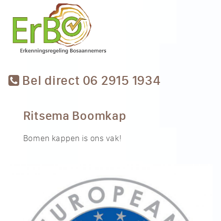
Bel direct 06 2915 1934
Ritsema Boomkap
Bomen kappen is ons vak!