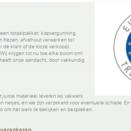
 een totaalpakket: kapvergunning
 frezen, afvalhout verwerken tot
 de klant of de losse verkoop).
 Wij krijgen tot nu toe elke boom om!
heeft onze aandacht, door vakkundig
 juiste materieel leveren wij vakwerk
 en netjes, en we zijn verzekerd voor eventuele schade. En
o om het werk te bekijken en bespreken.
 verankeren