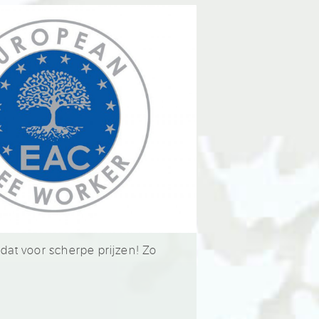
 dat voor scherpe prijzen! Zo