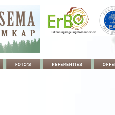
FOTO’S
REFERENTIES
OFFE
p