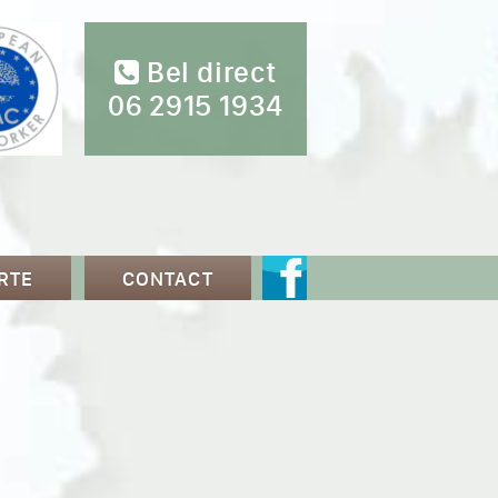
Bel direct
06 2915 1934
RTE
CONTACT