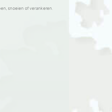
pen, snoeien of verankeren.