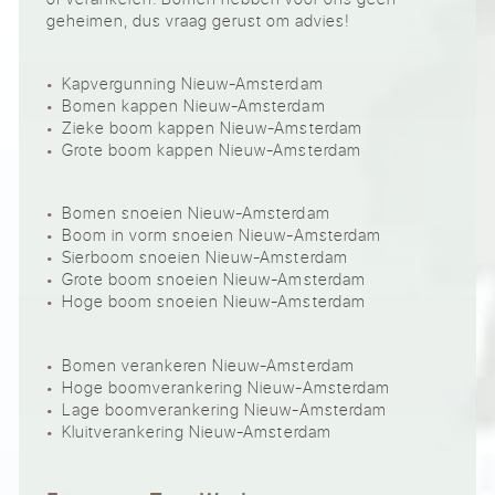
geheimen, dus vraag gerust om advies!
Kapvergunning Nieuw-Amsterdam
Bomen kappen Nieuw-Amsterdam
Zieke boom kappen Nieuw-Amsterdam
Grote boom kappen Nieuw-Amsterdam
Bomen snoeien Nieuw-Amsterdam
Boom in vorm snoeien Nieuw-Amsterdam
Sierboom snoeien Nieuw-Amsterdam
Grote boom snoeien Nieuw-Amsterdam
Hoge boom snoeien Nieuw-Amsterdam
Bomen verankeren Nieuw-Amsterdam
Hoge boomverankering Nieuw-Amsterdam
Lage boomverankering Nieuw-Amsterdam
Kluitverankering Nieuw-Amsterdam