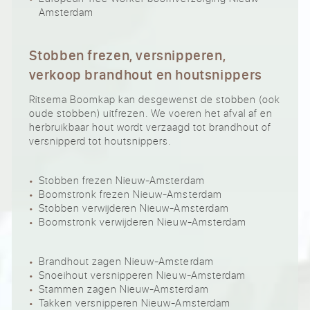
Amsterdam
Stobben frezen, versnipperen,
verkoop brandhout en houtsnippers
Ritsema Boomkap kan desgewenst de stobben (ook
oude stobben) uitfrezen. We voeren het afval af en
herbruikbaar hout wordt verzaagd tot brandhout of
versnipperd tot houtsnippers.
Stobben frezen Nieuw-Amsterdam
Boomstronk frezen Nieuw-Amsterdam
Stobben verwijderen Nieuw-Amsterdam
Boomstronk verwijderen Nieuw-Amsterdam
Brandhout zagen Nieuw-Amsterdam
Snoeihout versnipperen Nieuw-Amsterdam
Stammen zagen Nieuw-Amsterdam
Takken versnipperen Nieuw-Amsterdam