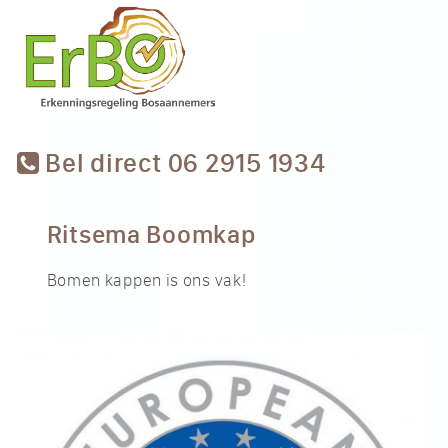
Bel direct 06 2915 1934
Ritsema Boomkap
Bomen kappen is ons vak!