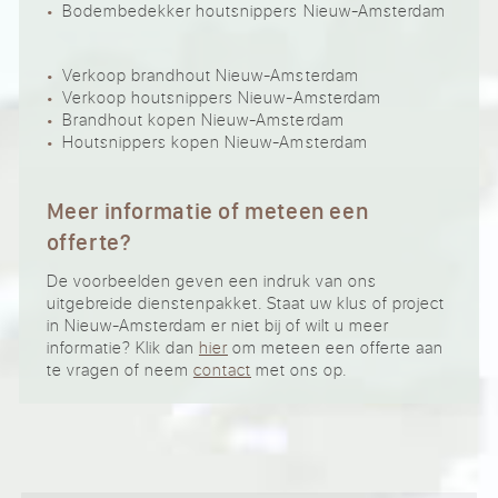
Bodembedekker houtsnippers Nieuw-Amsterdam
Verkoop brandhout Nieuw-Amsterdam
Verkoop houtsnippers Nieuw-Amsterdam
Brandhout kopen Nieuw-Amsterdam
Houtsnippers kopen Nieuw-Amsterdam
Meer informatie of meteen een
offerte?
De voorbeelden geven een indruk van ons
uitgebreide dienstenpakket. Staat uw klus of project
in Nieuw-Amsterdam er niet bij of wilt u meer
informatie? Klik dan
hier
om meteen een offerte aan
te vragen of neem
contact
met ons op.