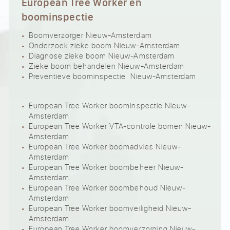
European Tree Worker en
boominspectie
Boomverzorger Nieuw-Amsterdam
Onderzoek zieke boom Nieuw-Amsterdam
Diagnose zieke boom Nieuw-Amsterdam
Zieke boom behandelen Nieuw-Amsterdam
Preventieve boominspectie Nieuw-Amsterdam
European Tree Worker boominspectie Nieuw-
Amsterdam
European Tree Worker VTA-controle bomen Nieuw-
Amsterdam
European Tree Worker boomadvies Nieuw-
Amsterdam
European Tree Worker boombeheer Nieuw-
Amsterdam
European Tree Worker boombehoud Nieuw-
Amsterdam
European Tree Worker boomveiligheid Nieuw-
Amsterdam
European Tree Worker boomverzorging Nieuw-