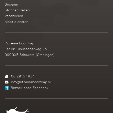
Snoeien
Stobben frezen
Verankeren
Meer diensten...
Ritsema Boomkap
Jacob Tilbusscherweg 26
9999XB Stitswerd (Groningen)
06 2915 1934
info@ritsemaboomkap.nl
Bezoek onze Facebook