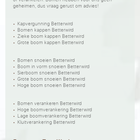
geheimen, dus vraag gerust om advies!
Kapvergunning Betterwird
Bomen kappen Betterwird
Zieke boom kappen Betterwird
Grote boom kappen Betterwird
Bomen snoeien Betterwird
Boom in vorm snoeien Betterwird
Sierboom snoeien Betterwird
Grote boom snoeien Betterwird
Hoge boom snoeien Betterwird
Bomen verankeren Betterwird
Hoge boomverankering Betterwird
Lage boomverankering Betterwird
Kluitverankering Betterwird