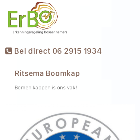
Bel direct 06 2915 1934
Ritsema Boomkap
Bomen kappen is ons vak!