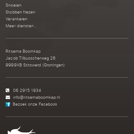
Snoeien
Stobben frezen
Verankeren
Meer diensten...
Ritsema Boomkap
Jacob Tilbusscherweg 26
9999XB Stitswerd (Groningen)
06 2915 1934
info@ritsemaboomkap.nl
Bezoek onze Facebook