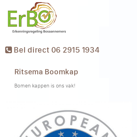
Bel direct 06 2915 1934
Ritsema Boomkap
Bomen kappen is ons vak!