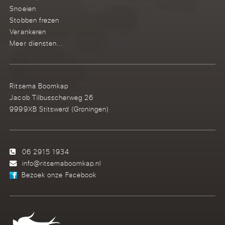
Snoeien
Stobben frezen
Verankeren
Meer diensten...
Ritsema Boomkap
Jacob Tilbusscherweg 26
9999XB Stitswerd (Groningen)
06 2915 1934
info@ritsemaboomkap.nl
Bezoek onze Facebook