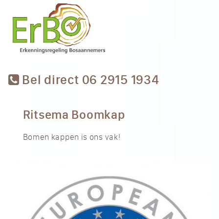
Bel direct 06 2915 1934
Ritsema Boomkap
Bomen kappen is ons vak!