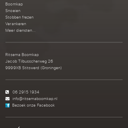
Boomkap
Snoeien
Stobben frezen
Verankeren
Meer diensten...
Ritsema Boomkap
Jacob Tilbusscherweg 26
9999XB Stitswerd (Groningen)
06 2915 1934
info@ritsemaboomkap.nl
Bezoek onze Facebook