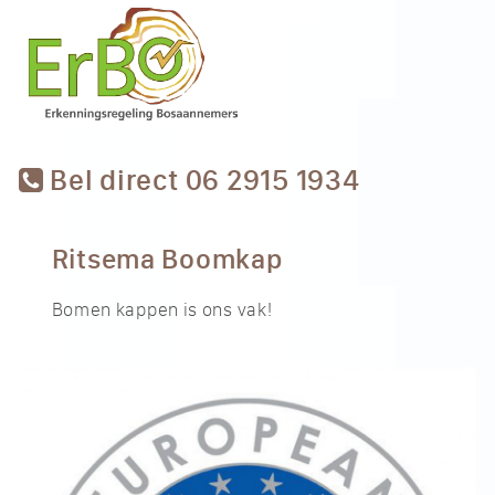
Bel direct 06 2915 1934
Ritsema Boomkap
Bomen kappen is ons vak!