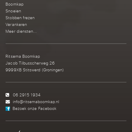
Boomkap
Snoeien
Stobben frezen
Verankeren
Meer diensten...
Ritsema Boomkap
Jacob Tilbusscherweg 26
9999XB Stitswerd (Groningen)
06 2915 1934
info@ritsemaboomkap.nl
Bezoek onze Facebook