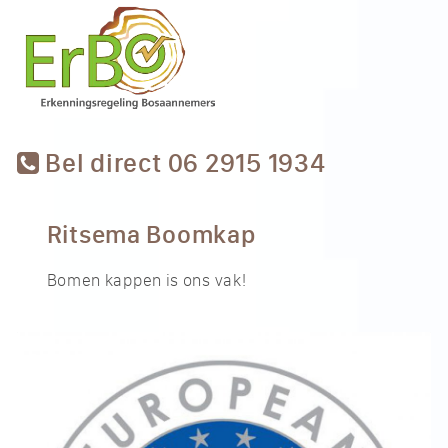
Bel direct 06 2915 1934
Ritsema Boomkap
Bomen kappen is ons vak!