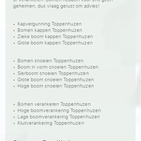
geheimen, dus vraag gerust om advies!
Kapvergunning Toppenhuzen
Bomen kappen Toppenhuzen
Zieke boom kappen Toppenhuzen
Grote boom kappen Toppenhuzen
Bomen snoeien Toppenhuzen
Boom in vorm snoeien Toppenhuzen
Sierboom snoeien Toppenhuzen
Grote boom snoeien Toppenhuzen
Hoge boom snoeien Toppenhuzen
Bomen verankeren Toppenhuzen
Hoge boomverankering Toppenhuzen
Lage boomverankering Toppenhuzen
Kluitverankering Toppenhuzen