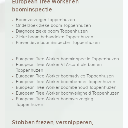
European Tree Worker en
boominspectie
Boomverzorger Toppenhuzen
Onderzoek zieke boom Toppenhuzen
Diagnose zieke boom Toppenhuzen
Zieke boom behandelen Toppenhuzen
Preventieve boominspectie Toppenhuzen
European Tree Worker boominspectie Toppenhuzen
European Tree Worker VTA-controle bomen
Toppenhuzen
European Tree Worker boomadvies Toppenhuzen
European Tree Worker boombeheer Toppenhuzen
European Tree Worker boombehoud Toppenhuzen
European Tree Worker boomveiligheid Toppenhuzen
European Tree Worker boomverzorging
Toppenhuzen
Stobben frezen, versnipperen,