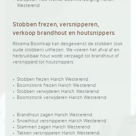
Westerend
Stobben frezen, versnipperen,
verkoop brandhout en houtsnippers
Ritsema Boomkap kan desgewenst de stobben (ook
oude stobben) uitfrezen. We voeren het afval af en
herbruikbaar hout wordt verzaagd tot brandhout of
versnipperd tot houtsnippers.
Stobben frezen Harich Westerend
Boomstronk frezen Harich Westerend
Stobben verwijderen Harich Westerend
Boomstronk verwijderen Harich Westerend
Brandhout zagen Harich Westerend
Snoeihout versnipperen Harich Westerend
Stammen zagen Harich Westerend
Takken versnipperen Harich Westerend