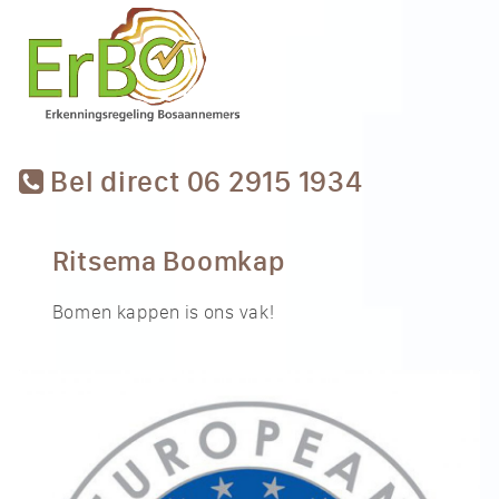
Bel direct 06 2915 1934
Ritsema Boomkap
Bomen kappen is ons vak!