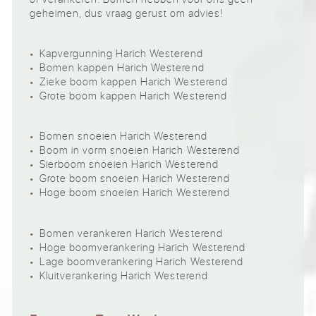
geheimen, dus vraag gerust om advies!
Kapvergunning Harich Westerend
Bomen kappen Harich Westerend
Zieke boom kappen Harich Westerend
Grote boom kappen Harich Westerend
Bomen snoeien Harich Westerend
Boom in vorm snoeien Harich Westerend
Sierboom snoeien Harich Westerend
Grote boom snoeien Harich Westerend
Hoge boom snoeien Harich Westerend
Bomen verankeren Harich Westerend
Hoge boomverankering Harich Westerend
Lage boomverankering Harich Westerend
Kluitverankering Harich Westerend