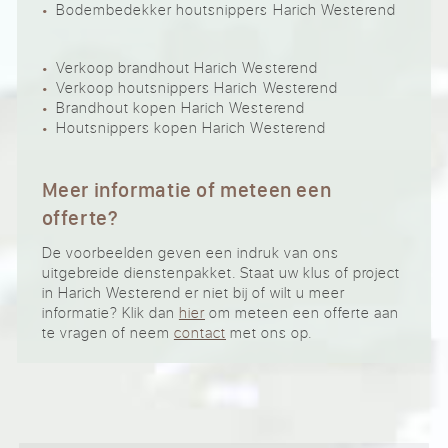
Bodembedekker houtsnippers Harich Westerend
Verkoop brandhout Harich Westerend
Verkoop houtsnippers Harich Westerend
Brandhout kopen Harich Westerend
Houtsnippers kopen Harich Westerend
Meer informatie of meteen een
offerte?
De voorbeelden geven een indruk van ons
uitgebreide dienstenpakket. Staat uw klus of project
in Harich Westerend er niet bij of wilt u meer
informatie? Klik dan
hier
om meteen een offerte aan
te vragen of neem
contact
met ons op.