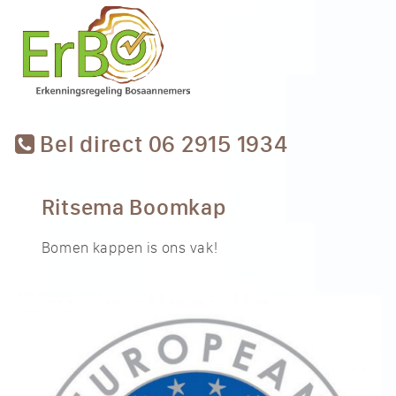
Bel direct 06 2915 1934
Ritsema Boomkap
Bomen kappen is ons vak!