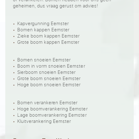
geheimen, dus vraag gerust om advies!
Kapvergunning Eemster
Bomen kappen Eemster
Zieke boom kappen Eemster
Grote boom kappen Eemster
Bomen snoeien Eemster
Boom in vorm snoeien Eemster
Sierboom snoeien Eemster
Grote boom snoeien Eemster
Hoge boom snoeien Eemster
Bomen verankeren Eemster
Hoge boomverankering Eemster
Lage boomverankering Eemster
Kluitverankering Eemster