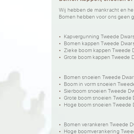
Wij hebben de mankracht en het 
Bomen hebben voor ons geen ge
Kapvergunning Tweede Dwar
Bomen kappen Tweede Dwar
Zieke boom kappen Tweede 
Grote boom kappen Tweede 
Bomen snoeien Tweede Dwar
Boom in vorm snoeien Tweed
Sierboom snoeien Tweede Dw
Grote boom snoeien Tweede 
Hoge boom snoeien Tweede 
Bomen verankeren Tweede D
Hoge boomverankering Twee