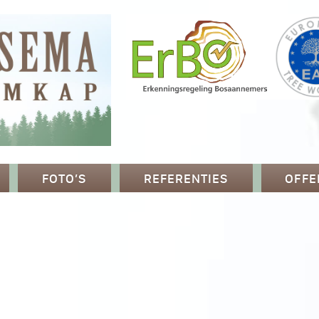
FOTO’S
REFERENTIES
OFFE
p