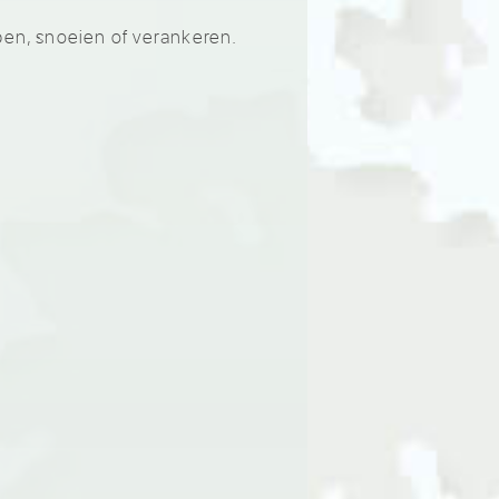
pen, snoeien of verankeren.