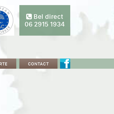
Bel direct
06 2915 1934
RTE
CONTACT