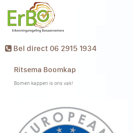
Bel direct 06 2915 1934
Ritsema Boomkap
Bomen kappen is ons vak!