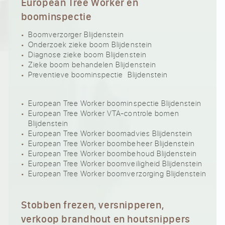
European Tree Worker en
boominspectie
Boomverzorger Blijdenstein
Onderzoek zieke boom Blijdenstein
Diagnose zieke boom Blijdenstein
Zieke boom behandelen Blijdenstein
Preventieve boominspectie Blijdenstein
European Tree Worker boominspectie Blijdenstein
European Tree Worker VTA-controle bomen
Blijdenstein
European Tree Worker boomadvies Blijdenstein
European Tree Worker boombeheer Blijdenstein
European Tree Worker boombehoud Blijdenstein
European Tree Worker boomveiligheid Blijdenstein
European Tree Worker boomverzorging Blijdenstein
Stobben frezen, versnipperen,
verkoop brandhout en houtsnippers