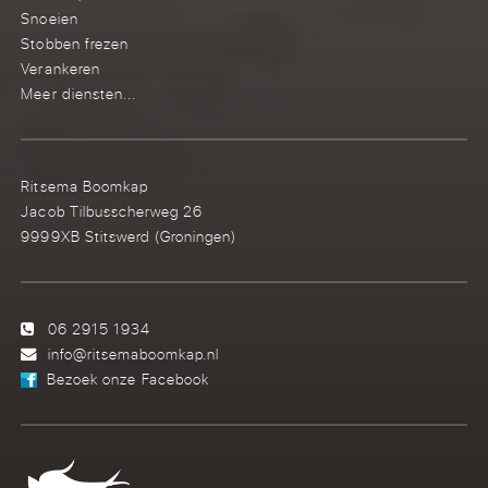
Snoeien
Stobben frezen
Verankeren
Meer diensten...
Ritsema Boomkap
Jacob Tilbusscherweg 26
9999XB Stitswerd (Groningen)
06 2915 1934
info@ritsemaboomkap.nl
Bezoek onze Facebook