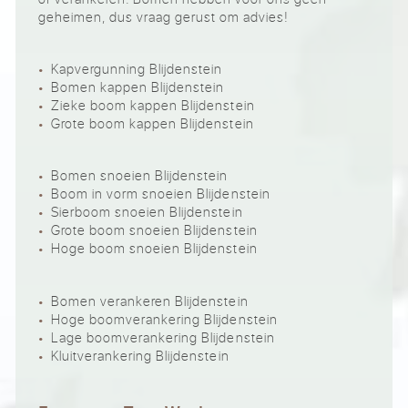
geheimen, dus vraag gerust om advies!
Kapvergunning Blijdenstein
Bomen kappen Blijdenstein
Zieke boom kappen Blijdenstein
Grote boom kappen Blijdenstein
Bomen snoeien Blijdenstein
Boom in vorm snoeien Blijdenstein
Sierboom snoeien Blijdenstein
Grote boom snoeien Blijdenstein
Hoge boom snoeien Blijdenstein
Bomen verankeren Blijdenstein
Hoge boomverankering Blijdenstein
Lage boomverankering Blijdenstein
Kluitverankering Blijdenstein