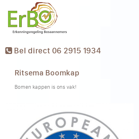
Bel direct 06 2915 1934
Ritsema Boomkap
Bomen kappen is ons vak!