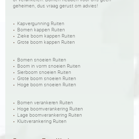
geheimen, dus vraag gerust om advies!
Kapvergunning Ruiten
Bomen kappen Ruiten
Zieke boom kappen Ruiten
Grote boom kappen Ruiten
Bomen snoeien Ruiten
Boom in vorm snoeien Ruiten
Sierboom snoeien Ruiten
Grote boom snoeien Ruiten
Hoge boom snoeien Ruiten
Bomen verankeren Ruiten
Hoge boomverankering Ruiten
Lage boomverankering Ruiten
Kluitverankering Ruiten