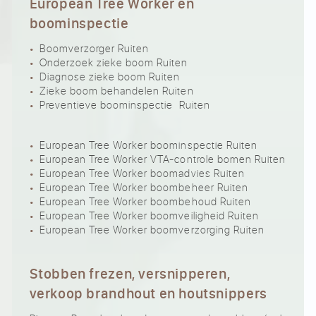
European Tree Worker en
boominspectie
Boomverzorger Ruiten
Onderzoek zieke boom Ruiten
Diagnose zieke boom Ruiten
Zieke boom behandelen Ruiten
Preventieve boominspectie Ruiten
European Tree Worker boominspectie Ruiten
European Tree Worker VTA-controle bomen Ruiten
European Tree Worker boomadvies Ruiten
European Tree Worker boombeheer Ruiten
European Tree Worker boombehoud Ruiten
European Tree Worker boomveiligheid Ruiten
European Tree Worker boomverzorging Ruiten
Stobben frezen, versnipperen,
verkoop brandhout en houtsnippers