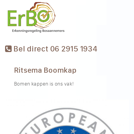
Bel direct 06 2915 1934
Ritsema Boomkap
Bomen kappen is ons vak!