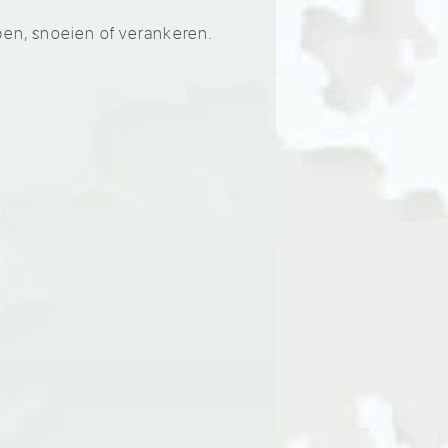
pen, snoeien of verankeren.