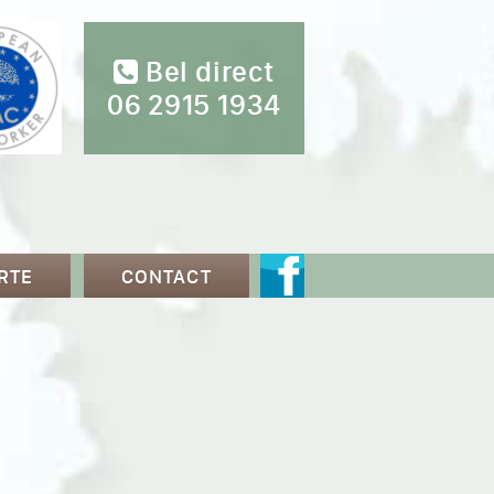
Bel direct
06 2915 1934
RTE
CONTACT