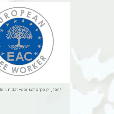
e. En dat voor scherpe prijzen!