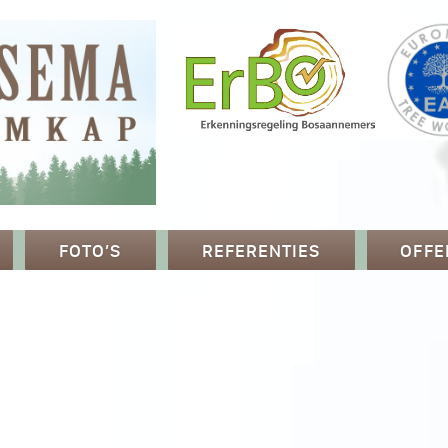
FOTO’S
REFERENTIES
OFFE
p