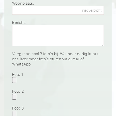
Woonplaats:
Bericht:
Voeg maximaal 3 foto's bij. Wanneer nodig kunt u
ons later meer foto's sturen via e-mail of
WhatsApp.
Foto 1
Foto 2
Foto 3