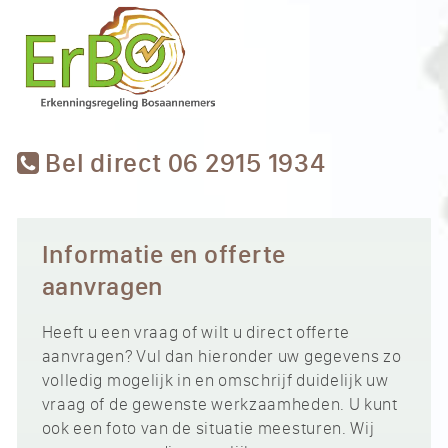
Bel direct 06 2915 1934
Informatie en offerte
aanvragen
Heeft u een vraag of wilt u direct offerte
aanvragen? Vul dan hieronder uw gegevens zo
volledig mogelijk in en omschrijf duidelijk uw
vraag of de gewenste werkzaamheden. U kunt
ook een foto van de situatie meesturen. Wij