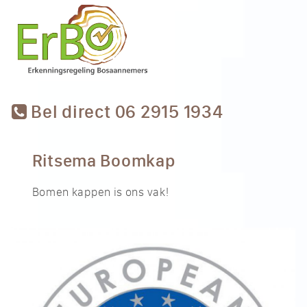
Bel direct 06 2915 1934
Ritsema Boomkap
Bomen kappen is ons vak!