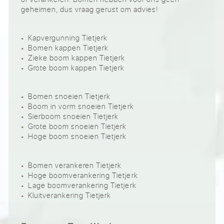
geheimen, dus vraag gerust om advies!
Kapvergunning Tietjerk
Bomen kappen Tietjerk
Zieke boom kappen Tietjerk
Grote boom kappen Tietjerk
Bomen snoeien Tietjerk
Boom in vorm snoeien Tietjerk
Sierboom snoeien Tietjerk
Grote boom snoeien Tietjerk
Hoge boom snoeien Tietjerk
Bomen verankeren Tietjerk
Hoge boomverankering Tietjerk
Lage boomverankering Tietjerk
Kluitverankering Tietjerk