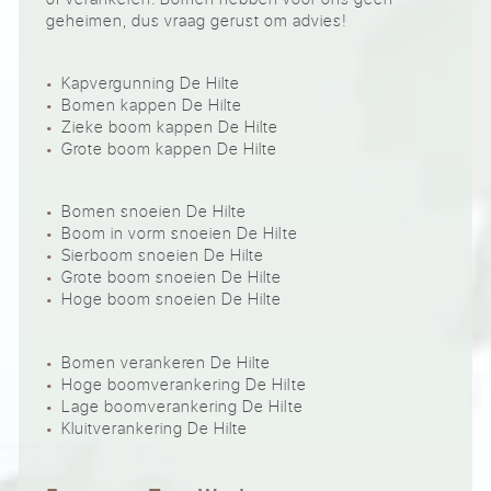
geheimen, dus vraag gerust om advies!
Kapvergunning De Hilte
Bomen kappen De Hilte
Zieke boom kappen De Hilte
Grote boom kappen De Hilte
Bomen snoeien De Hilte
Boom in vorm snoeien De Hilte
Sierboom snoeien De Hilte
Grote boom snoeien De Hilte
Hoge boom snoeien De Hilte
Bomen verankeren De Hilte
Hoge boomverankering De Hilte
Lage boomverankering De Hilte
Kluitverankering De Hilte