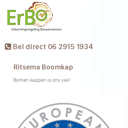
Bel direct 06 2915 1934
Ritsema Boomkap
Bomen kappen is ons vak!