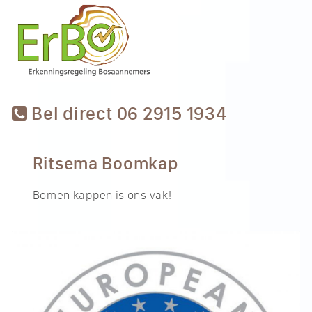
Bel direct 06 2915 1934
Ritsema Boomkap
Bomen kappen is ons vak!