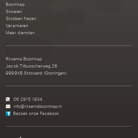
Boomkap
Snoeien
Stobben frezen
Verankeren
Meer diensten...
Ritsema Boomkap
Jacob Tilbusscherweg 26
9999XB Stitswerd (Groningen)
06 2915 1934
info@ritsemaboomkap.nl
Bezoek onze Facebook