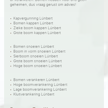
geheimen, dus vraag gerust om advies!
Kapvergunning Lúnbert
Bomen kappen Lúnbert
Zieke boom kappen Lúnbert
Grote boom kappen Lúnbert
Bomen snoeien Lúnbert
Boom in vorm snoeien Lúnbert
Sierboom snoeien Lúnbert
Grote boom snoeien Lúnbert
Hoge boom snoeien Lúnbert
Bomen verankeren Lúnbert
Hoge boomverankering Lúnbert
Lage boomverankering Lúnbert
Kluitverankering Lúnbert