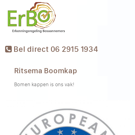
Bel direct 06 2915 1934
Ritsema Boomkap
Bomen kappen is ons vak!