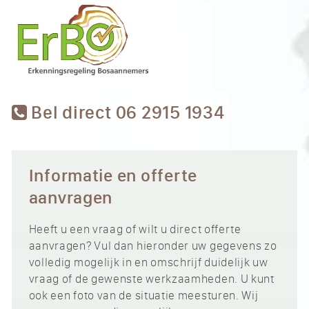
Bel direct 06 2915 1934
Informatie en offerte
aanvragen
Heeft u een vraag of wilt u direct offerte
aanvragen? Vul dan hieronder uw gegevens zo
volledig mogelijk in en omschrijf duidelijk uw
vraag of de gewenste werkzaamheden. U kunt
ook een foto van de situatie meesturen. Wij