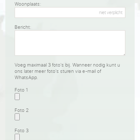
Woonplaats:
Bericht:
Voeg maximaal 3 foto's bij. Wanneer nodig kunt u
ons later meer foto's sturen via e-mail of
WhatsApp.
Foto 1
Foto 2
Foto 3