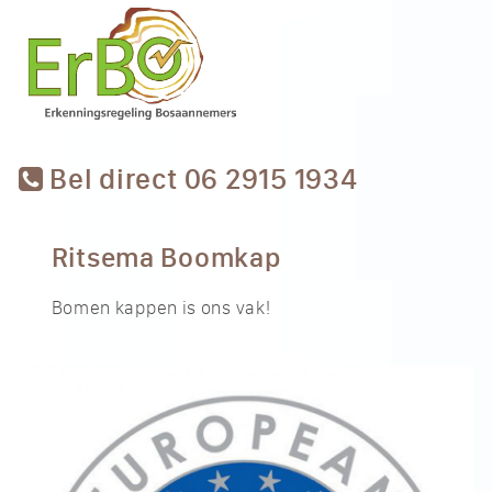
Bel direct 06 2915 1934
Ritsema Boomkap
Bomen kappen is ons vak!