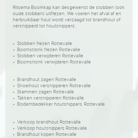
Ritsema Boomkap kan desgewenst de stobben (ook
oude stobben) uitfrezen. We voeren het afval af en
herbruikbaar hout wordt verzaagd tot brandhout of
versnipperd tot houtsnippers.
Stobben frezen Rottevalle
Boomstronk frezen Rottevalle
Stobben verwijderen Rottevalle
Boomstronk verwijderen Rottevalle
Brandhout zagen Rottevalle
Snoeihout versnipperen Rottevalle
Stammen zagen Rottevalle
Takken versnipperen Rottevalle
Bodembedekker houtsnippers Rottevalle
Verkoop brandhout Rottevalle
Verkoop houtsnippers Rottevalle
Brandhout kopen Rottevalle