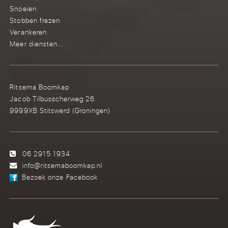
Snoeien
Stobben frezen
Verankeren
Meer diensten...
Ritsema Boomkap
Jacob Tilbusscherweg 26
9999XB Stitswerd (Groningen)
06 2915 1934
info@ritsemaboomkap.nl
Bezoek onze Facebook