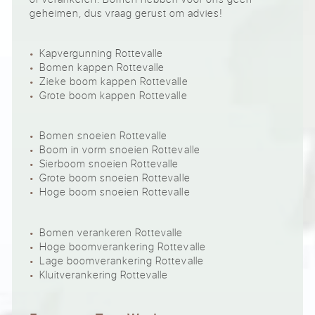
geheimen, dus vraag gerust om advies!
Kapvergunning Rottevalle
Bomen kappen Rottevalle
Zieke boom kappen Rottevalle
Grote boom kappen Rottevalle
Bomen snoeien Rottevalle
Boom in vorm snoeien Rottevalle
Sierboom snoeien Rottevalle
Grote boom snoeien Rottevalle
Hoge boom snoeien Rottevalle
Bomen verankeren Rottevalle
Hoge boomverankering Rottevalle
Lage boomverankering Rottevalle
Kluitverankering Rottevalle