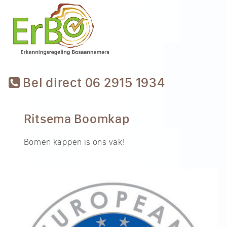
Bel direct 06 2915 1934
Ritsema Boomkap
Bomen kappen is ons vak!