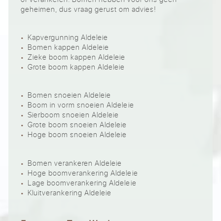
geheimen, dus vraag gerust om advies!
Kapvergunning Aldeleie
Bomen kappen Aldeleie
Zieke boom kappen Aldeleie
Grote boom kappen Aldeleie
Bomen snoeien Aldeleie
Boom in vorm snoeien Aldeleie
Sierboom snoeien Aldeleie
Grote boom snoeien Aldeleie
Hoge boom snoeien Aldeleie
Bomen verankeren Aldeleie
Hoge boomverankering Aldeleie
Lage boomverankering Aldeleie
Kluitverankering Aldeleie