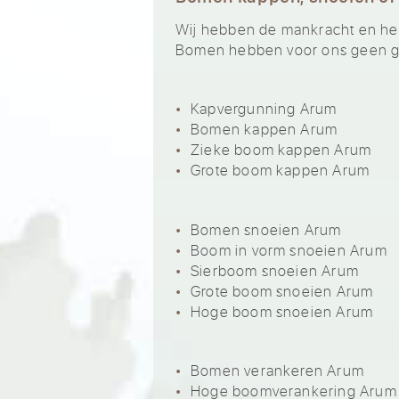
Wij hebben de mankracht en het 
Bomen hebben voor ons geen ge
Kapvergunning Arum
Bomen kappen Arum
Zieke boom kappen Arum
Grote boom kappen Arum
Bomen snoeien Arum
Boom in vorm snoeien Arum
Sierboom snoeien Arum
Grote boom snoeien Arum
Hoge boom snoeien Arum
Bomen verankeren Arum
Hoge boomverankering Arum