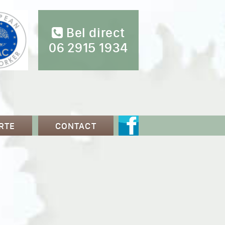
Bel direct
06 2915 1934
RTE
CONTACT