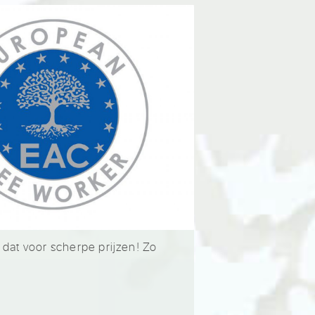
 dat voor scherpe prijzen! Zo