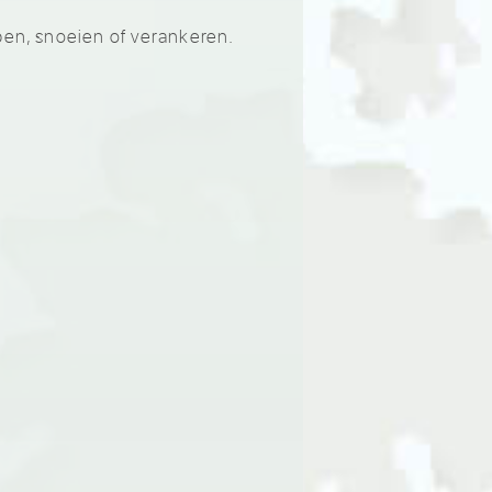
pen, snoeien of verankeren.