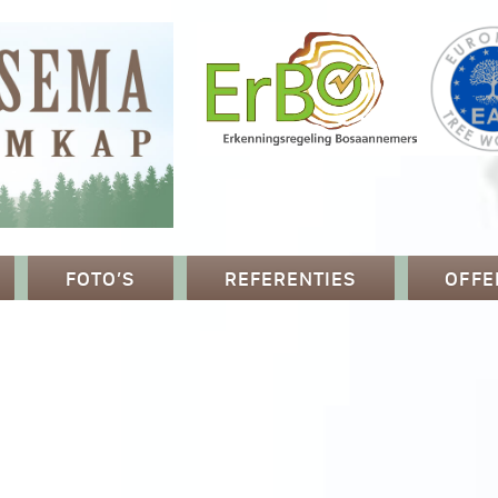
FOTO’S
REFERENTIES
OFFE
p