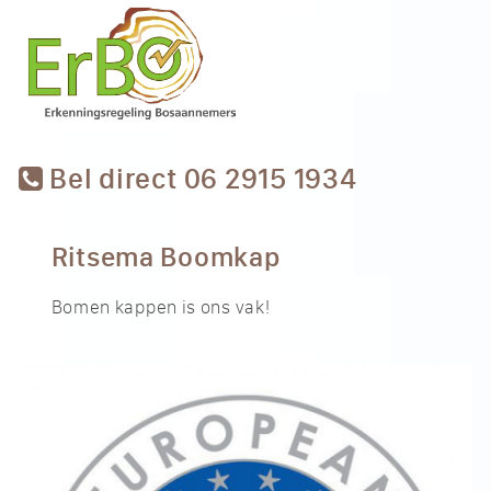
Bel direct 06 2915 1934
Ritsema Boomkap
Bomen kappen is ons vak!