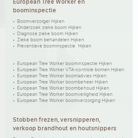
European Tree Worker en
boominspectie
Boomverzorger Hijken
Onderzoek zieke boom Hijken
Diagnose zieke boom Hijken
Zieke boom behandelen Hijken
Preventieve boominspectie Hijken
European Tree Worker boominspectie Hijken
European Tree Worker VTA-controle bomen Hijken
European Tree Worker boomadvies Hijken
European Tree Worker boombeheer Hijken
European Tree Worker boombehoud Hijken
European Tree Worker boomveiligheid Hijken
European Tree Worker boomverzorging Hijken
Stobben frezen, versnipperen,
verkoop brandhout en houtsnippers