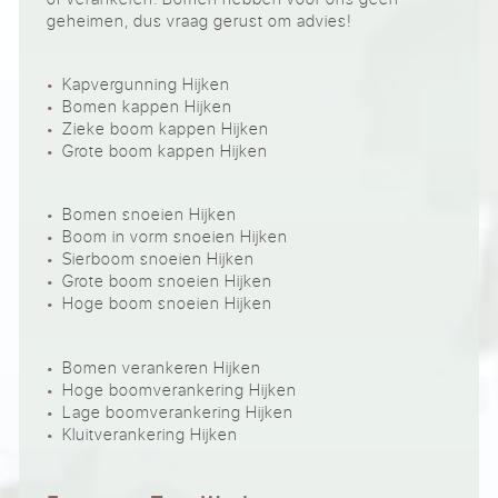
geheimen, dus vraag gerust om advies!
Kapvergunning Hijken
Bomen kappen Hijken
Zieke boom kappen Hijken
Grote boom kappen Hijken
Bomen snoeien Hijken
Boom in vorm snoeien Hijken
Sierboom snoeien Hijken
Grote boom snoeien Hijken
Hoge boom snoeien Hijken
Bomen verankeren Hijken
Hoge boomverankering Hijken
Lage boomverankering Hijken
Kluitverankering Hijken