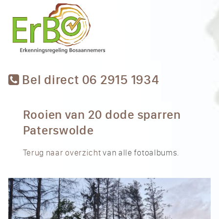
Bel direct 06 2915 1934
Rooien van 20 dode sparren
Paterswolde
Terug naar overzicht
van alle fotoalbums.